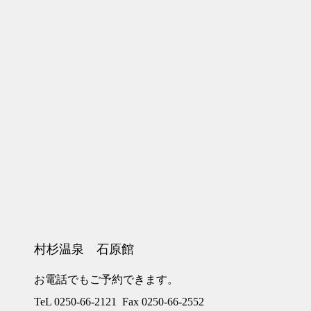
村杉温泉 石原館
お電話でもご予約できます。
TeL 0250-66-2121 Fax 0250-66-2552