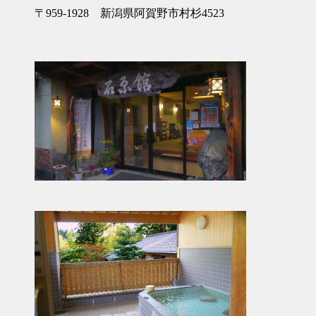
〒959-1928 新潟県阿賀野市村杉4523