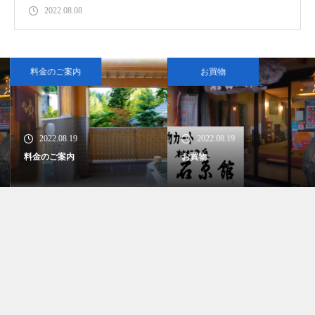
2022.08.08
料金のご案内
お買物
2022.08.19
2022.08.19
料金のご案内
お買物