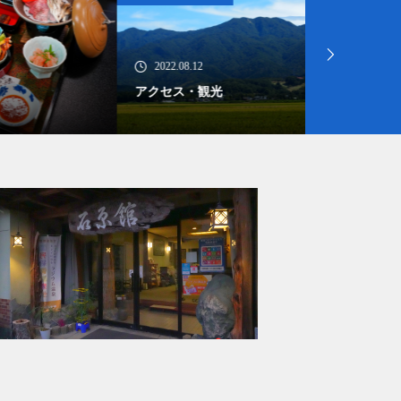
2022.08.12
2022.08.10
アクセス・観光
お問い合わせ