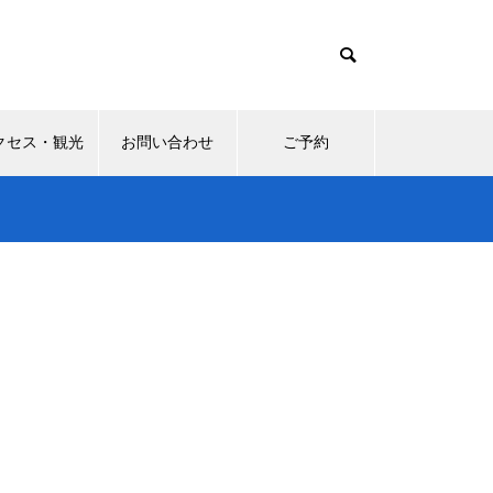
クセス・観光
お問い合わせ
ご予約