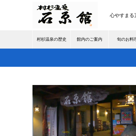
心やすまる
村杉温泉の歴史
館内のご案内
旬のお料