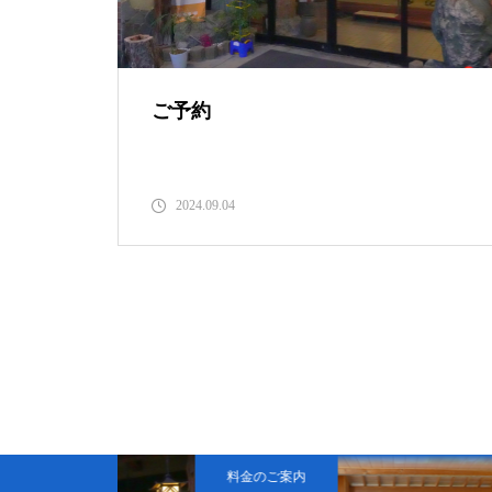
ご予約
2024.09.04
料金のご案内