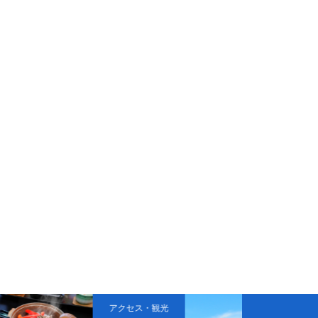
アクセス・観光
お問い合わせ